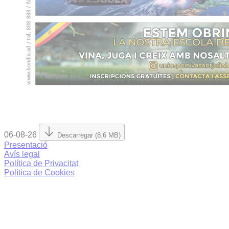
06-08-26
Descarregar (8.6 MB)
Presentació
Avís legal
Política de Privacitat
Política de Cookies