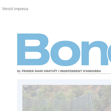
Versió impresa