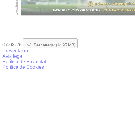
07-08-26
Descarregar (14.95 MB)
Presentació
Avís legal
Política de Privacitat
Política de Cookies