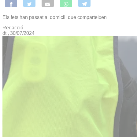
Els fets han passat al domicili que comparteixen
Redacció
dt., 30/07/2024