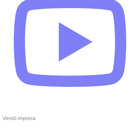
Versió impresa