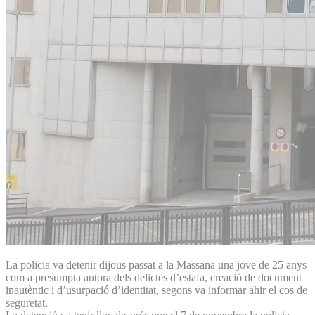
La policia va detenir dijous passat a la Massana una jove de 25 anys
com a presumpta autora dels delictes d’estafa, creació de document
inautèntic i d’usurpació d’identitat, segons va informar ahir el cos de
seguretat.