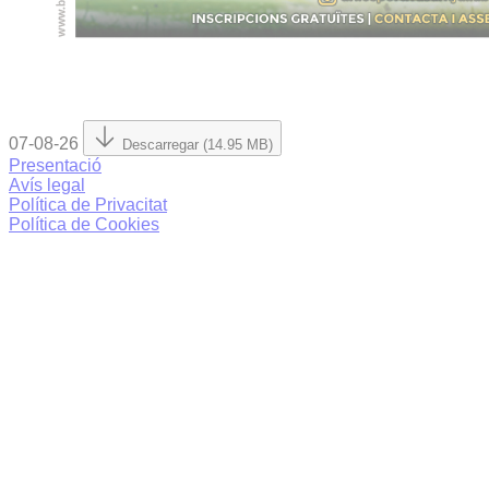
07-08-26
Descarregar (14.95 MB)
Presentació
Avís legal
Política de Privacitat
Política de Cookies