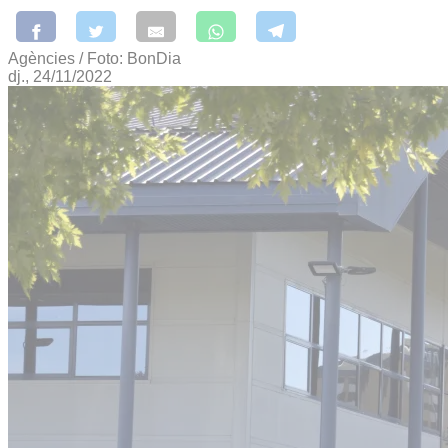
Agències / Foto: BonDia
dj., 24/11/2022