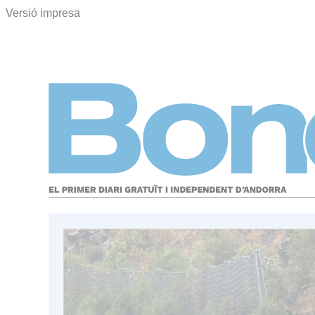
Versió impresa