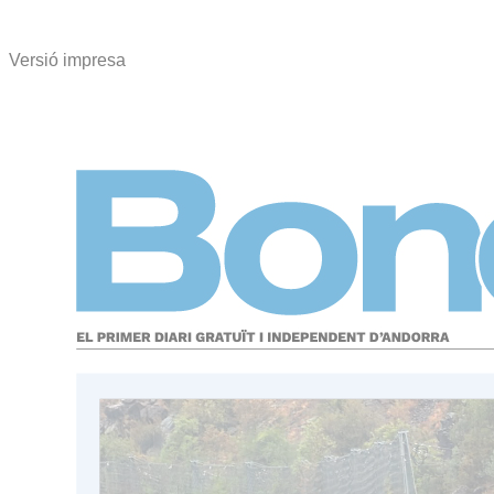
Versió impresa