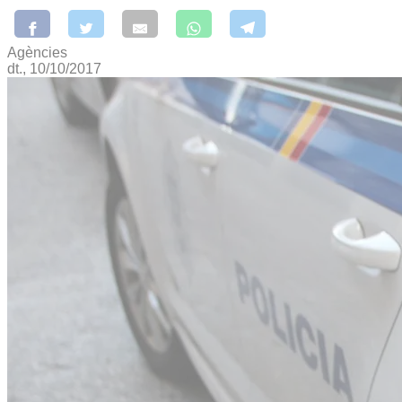
Agències
dt., 10/10/2017