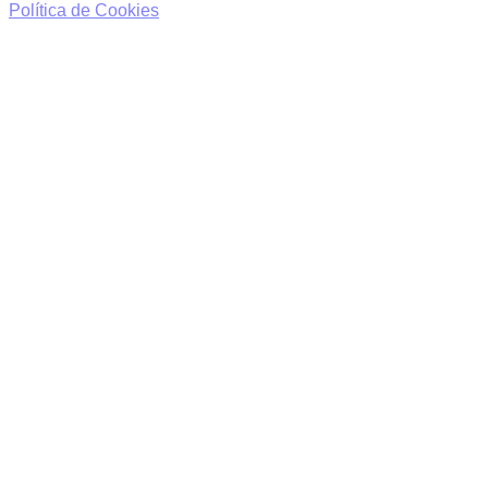
Política de Cookies