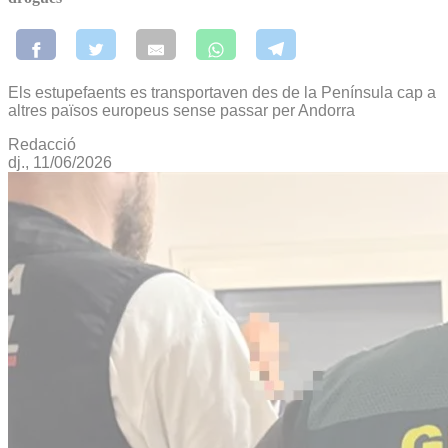
Els estupefaents es transportaven des de la Península cap a
altres països europeus sense passar per Andorra
Redacció
dj., 11/06/2026