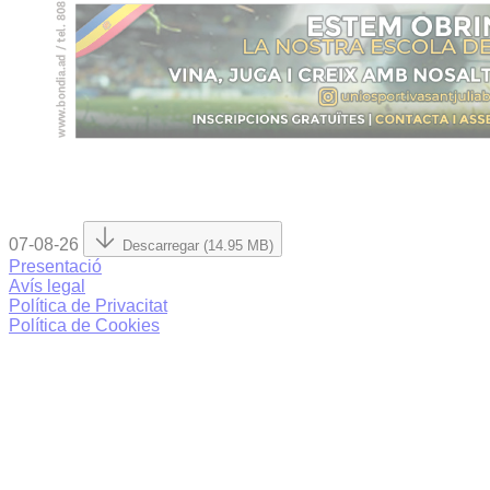
07-08-26
Descarregar (14.95 MB)
Presentació
Avís legal
Política de Privacitat
Política de Cookies