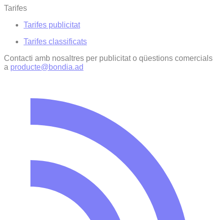
Tarifes
Tarifes publicitat
Tarifes classificats
Contacti amb nosaltres per publicitat o qüestions comercials
a
producte@bondia.ad