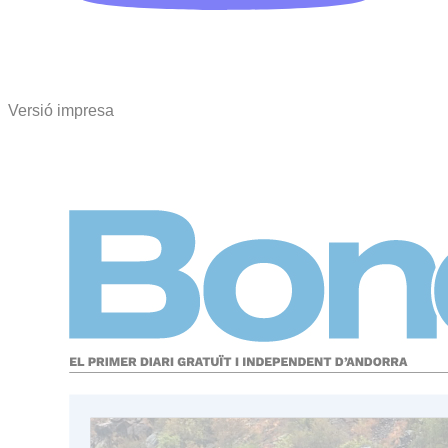
Versió impresa