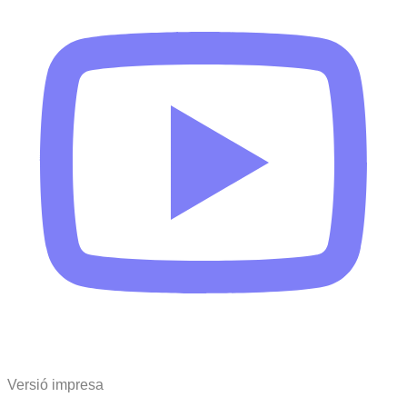
Versió impresa