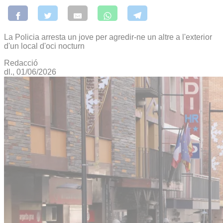
La Policia arresta un jove per agredir-ne un altre a l'exterior
d'un local d'oci nocturn
Redacció
dl., 01/06/2026