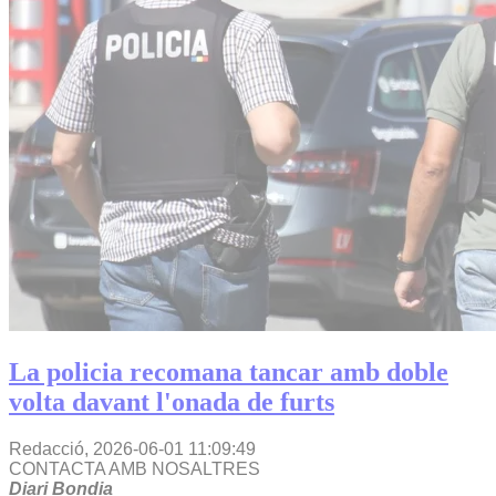
La policia recomana tancar amb doble
volta davant l'onada de furts
Redacció,
2026-06-01 11:09:49
CONTACTA AMB NOSALTRES
Diari Bondia