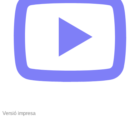
Versió impresa