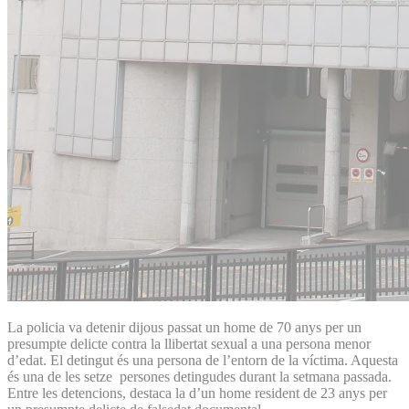
La policia va detenir dijous passat un home de 70 anys per un
presumpte delicte contra la llibertat sexual a una persona menor
d’edat. El detingut és una persona de l’entorn de la víctima. Aquesta
és una de les setze persones detingudes durant la setmana passada.
Entre les detencions, destaca la d’un home resident de 23 anys per