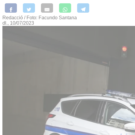
Redacció / Foto: Facundo Santana
dl., 10/07/2023