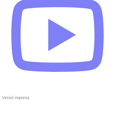
Versió impresa