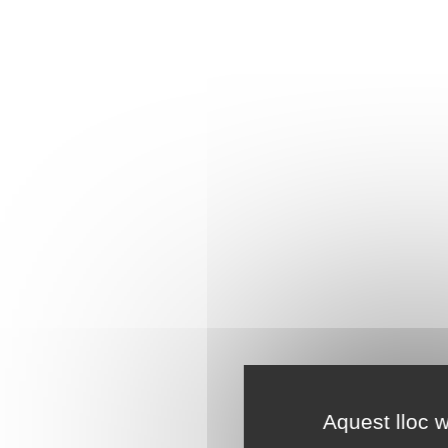
Aquest lloc w