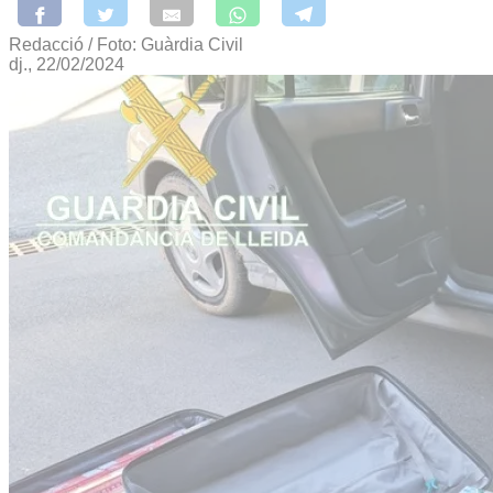
Redacció / Foto: Guàrdia Civil
dj., 22/02/2024