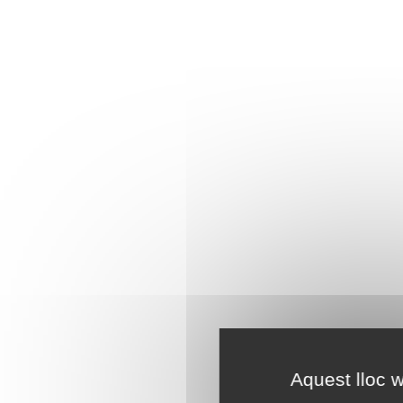
Aquest lloc w