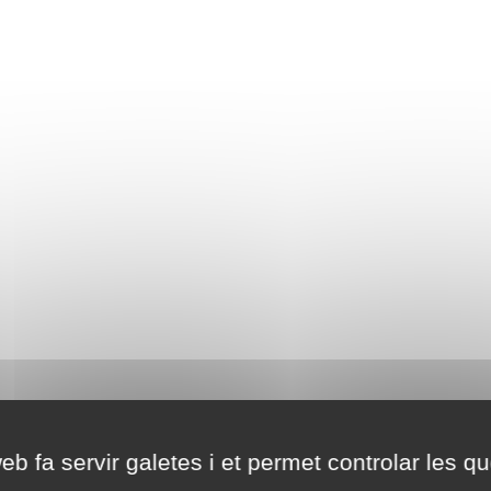
eb fa servir galetes i et permet controlar les qu