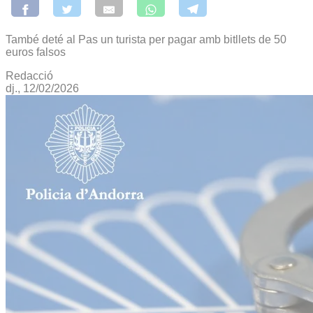
També deté al Pas un turista per pagar amb bitllets de 50
euros falsos
Redacció
dj., 12/02/2026