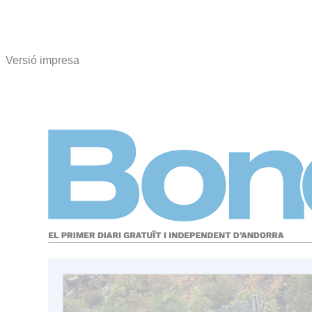
Versió impresa