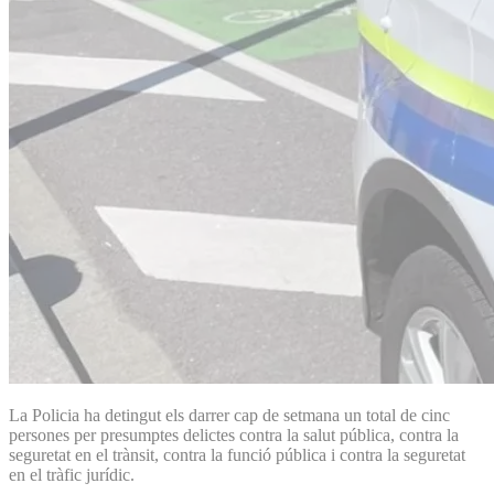
La Policia ha detingut els darrer cap de setmana un total de cinc
persones per presumptes delictes contra la salut pública, contra la
seguretat en el trànsit, contra la funció pública i contra la seguretat
en el tràfic jurídic.