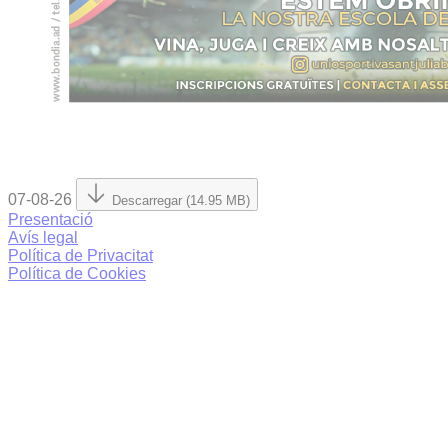
07-08-26
Descarregar (14.95 MB)
Presentació
Avís legal
Política de Privacitat
Política de Cookies