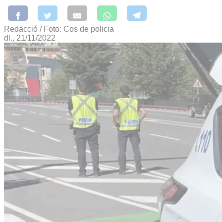
Redacció / Foto: Cos de policia
dl., 21/11/2022