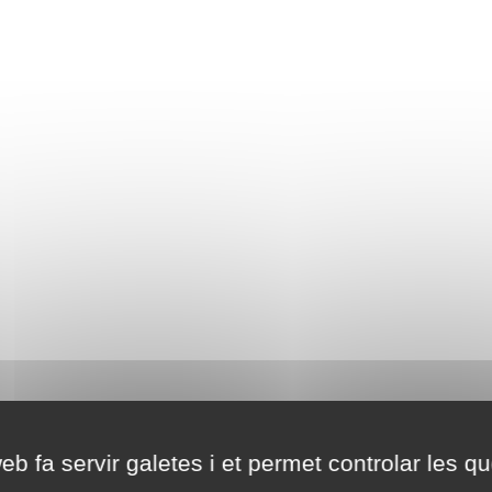
eb fa servir galetes i et permet controlar les qu