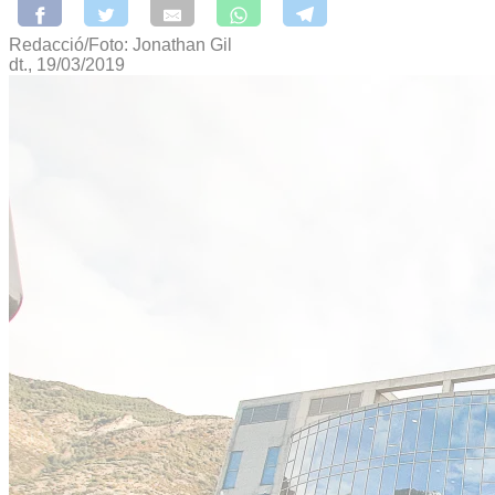
Redacció/Foto: Jonathan Gil
dt., 19/03/2019