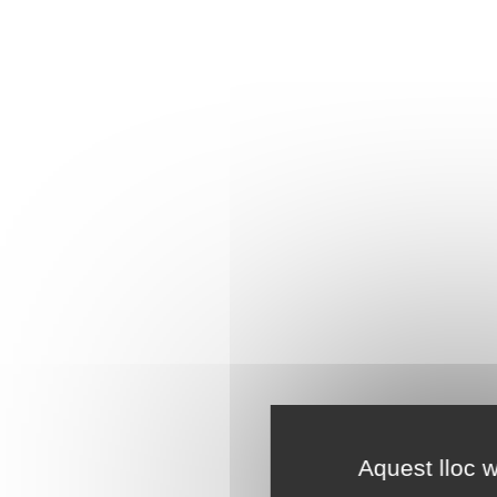
Aquest lloc w