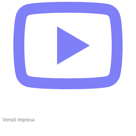
Versió impresa