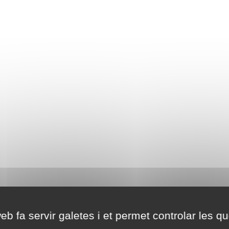
eb fa servir galetes i et permet controlar les qu