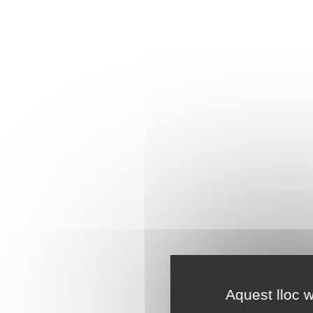
Aquest lloc w