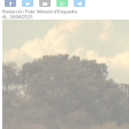
Redacció / Foto: Mossos d'Esquadra
dt., 16/06/2015