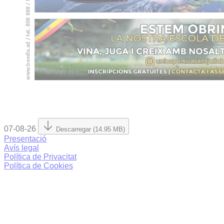
07-08-26
Descarregar (14.95 MB)
Presentació
Avís legal
Política de Privacitat
Política de Cookies