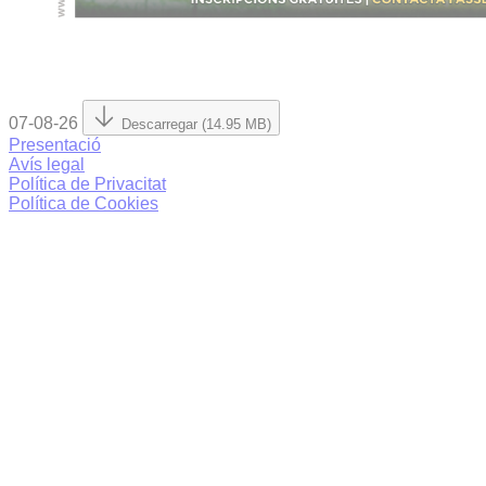
07-08-26
Descarregar (14.95 MB)
Presentació
Avís legal
Política de Privacitat
Política de Cookies