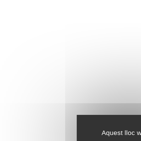
Aquest lloc w