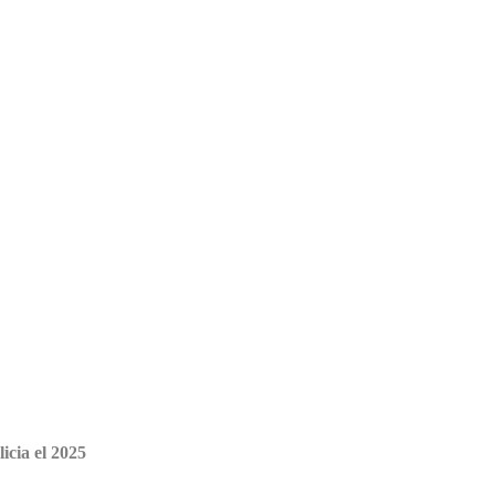
icia el 2025