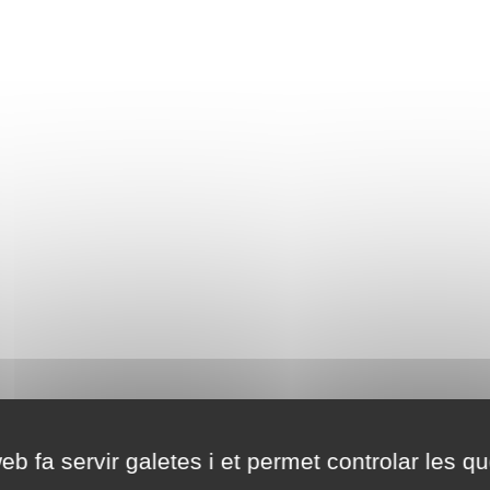
eb fa servir galetes i et permet controlar les qu