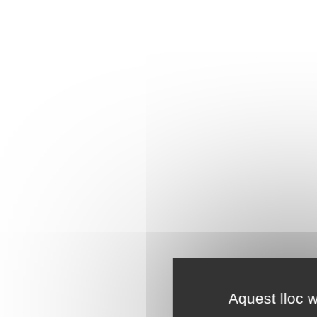
Aquest lloc w