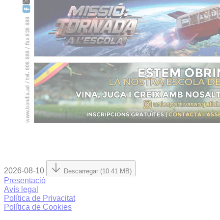
2026-08-10
Descarregar (10.41 MB)
Presentació
Avís legal
Política de Privacitat
Política de Cookies