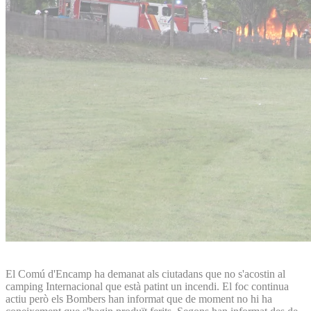
El Comú d'Encamp ha demanat als ciutadans que no s'acostin al
camping Internacional que està patint un incendi. El foc continua
actiu però els Bombers han informat que de moment no hi ha