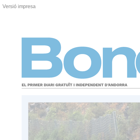
Versió impresa