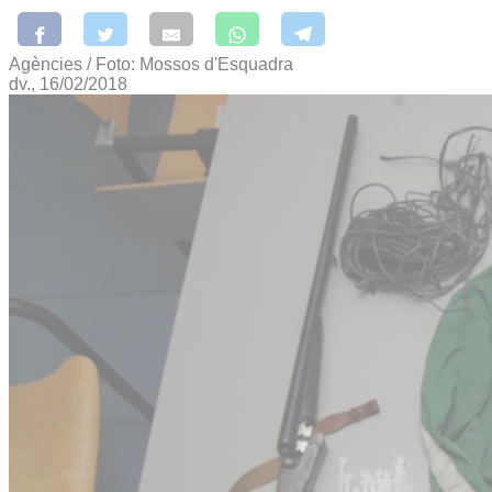
Agències / Foto: Mossos d'Esquadra
dv., 16/02/2018