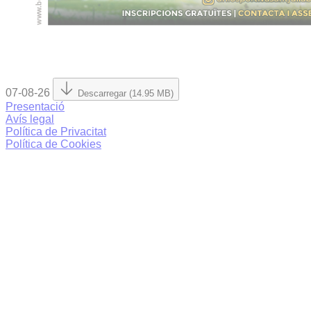
07-08-26
Descarregar (14.95 MB)
Presentació
Avís legal
Política de Privacitat
Política de Cookies