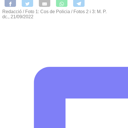
Redacció / Foto 1: Cos de Policia / Fotos 2 i 3: M. P.
dc., 21/09/2022