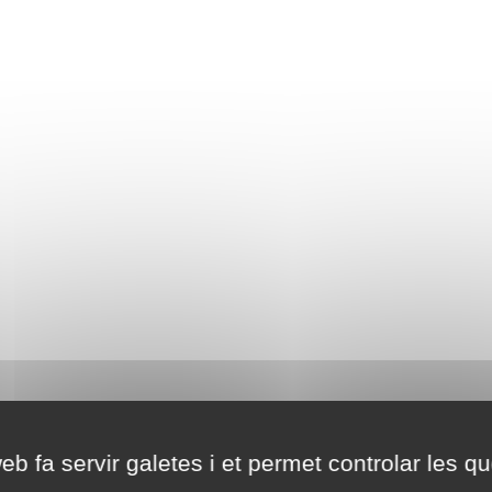
eb fa servir galetes i et permet controlar les qu