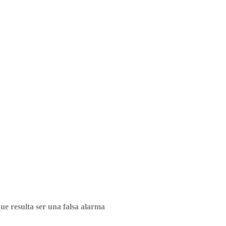
e resulta ser una falsa alarma