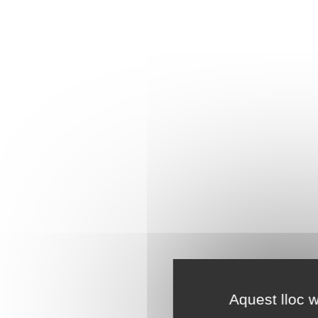
Aquest lloc w