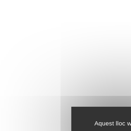
Aquest lloc w