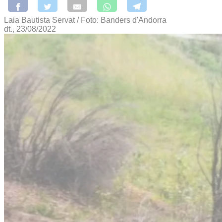
Laia Bautista Servat / Foto: Banders d'Andorra
dt., 23/08/2022