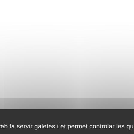
eb fa servir galetes i et permet controlar les qu