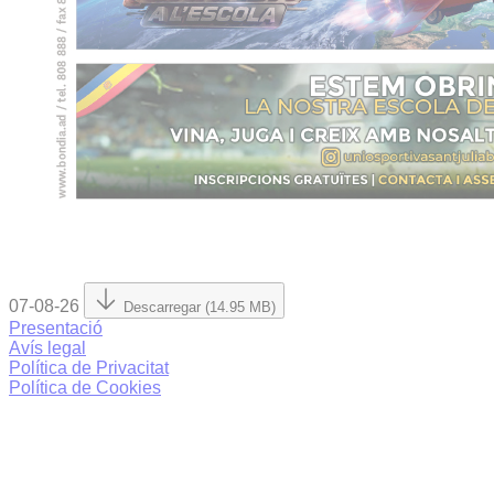
07-08-26
Descarregar (14.95 MB)
Presentació
Avís legal
Política de Privacitat
Política de Cookies