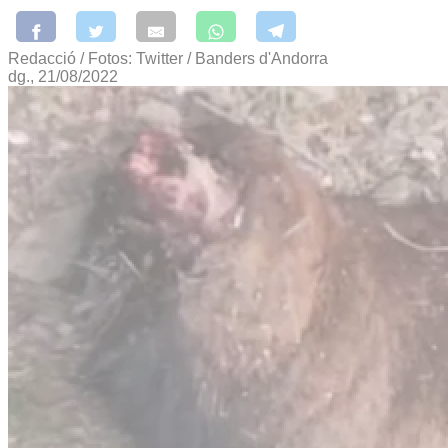
Redacció / Fotos: Twitter / Banders d'Andorra
dg., 21/08/2022