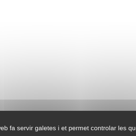
eb fa servir galetes i et permet controlar les qu