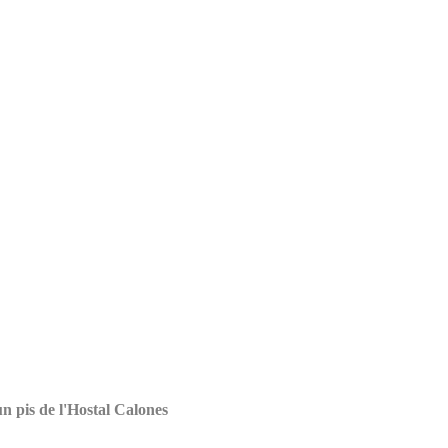
n pis de l'Hostal Calones