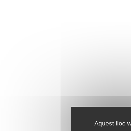
Aquest lloc w