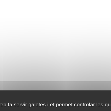
eb fa servir galetes i et permet controlar les qu