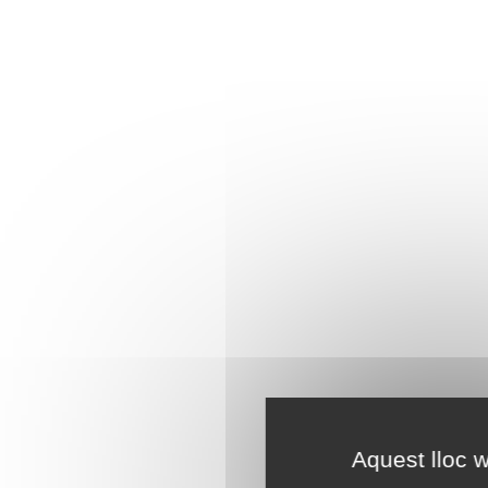
Aquest lloc w