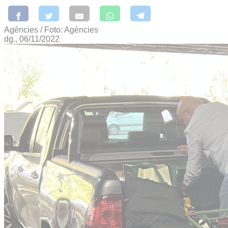
Agències / Foto: Agències
dg., 06/11/2022