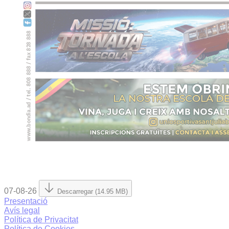
07-08-26
Descarregar (14.95 MB)
Presentació
Avís legal
Política de Privacitat
Política de Cookies