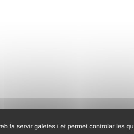
eb fa servir galetes i et permet controlar les qu