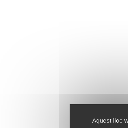
Aquest lloc w