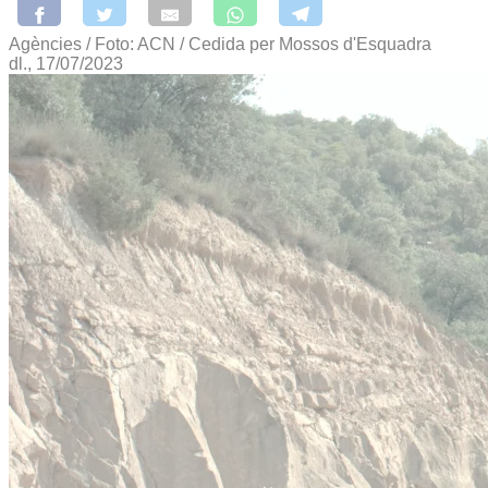
Agències / Foto: ACN / Cedida per Mossos d'Esquadra
dl., 17/07/2023