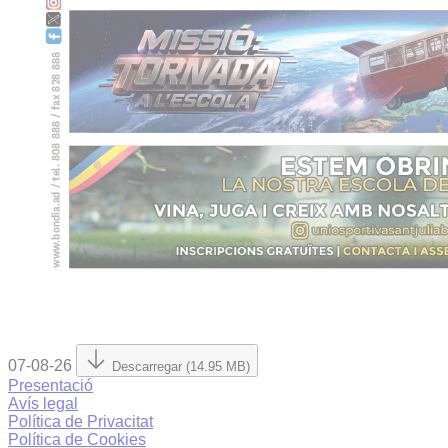
07-08-26
Descarregar (14.95 MB)
Presentació
Avís legal
Política de Privacitat
Política de Cookies