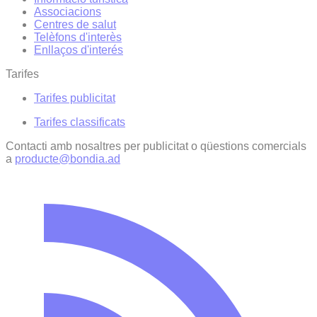
Associacions
Centres de salut
Telèfons d'interès
Enllaços d'interés
Tarifes
Tarifes publicitat
Tarifes classificats
Contacti amb nosaltres per publicitat o qüestions comercials
a
producte@bondia.ad