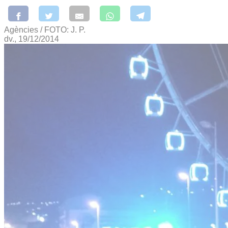
Agències / FOTO: J. P.
dv., 19/12/2014