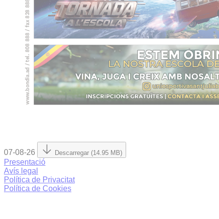
07-08-26
Descarregar (14.95 MB)
Presentació
Avís legal
Política de Privacitat
Política de Cookies