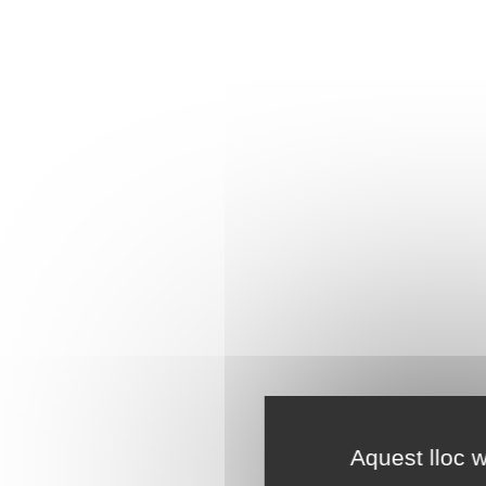
Aquest lloc w