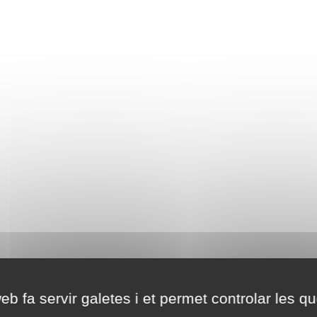
eb fa servir galetes i et permet controlar les qu