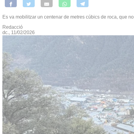
Es va mobilitzar un centenar de metres cúbics de roca, que no v
Redacció
dc., 11/02/2026