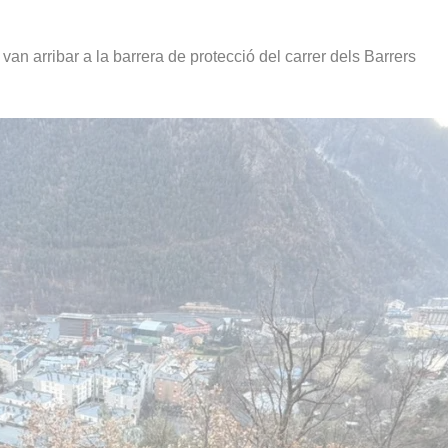
an arribar a la barrera de protecció del carrer dels Barrers