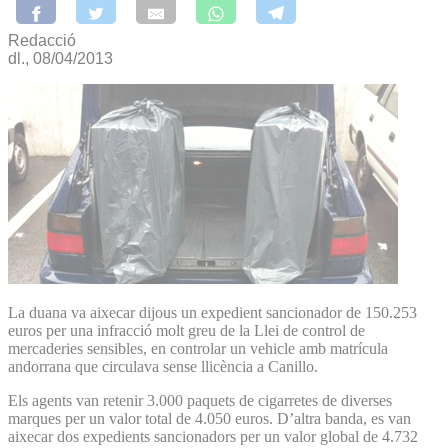
Redacció
dl., 08/04/2013
La duana va aixecar dijous un expedient sancionador de 150.253
euros per una infracció molt greu de la Llei de control de
mercaderies sensibles, en controlar un vehicle amb matrícula
andorrana que circulava sense llicència a Canillo.
Els agents van retenir 3.000 paquets de cigarretes de diverses
marques per un valor total de 4.050 euros. D’altra banda, es van
aixecar dos expedients sancionadors per un valor global de 4.732