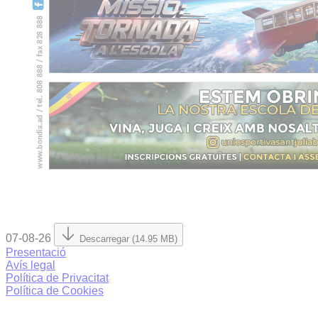
07-08-26
Descarregar (14.95 MB)
Presentació
Avís legal
Política de Privacitat
Política de Cookies