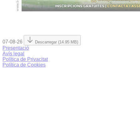
07-08-26
Descarregar (14.95 MB)
Presentació
Avís legal
Política de Privacitat
Política de Cookies