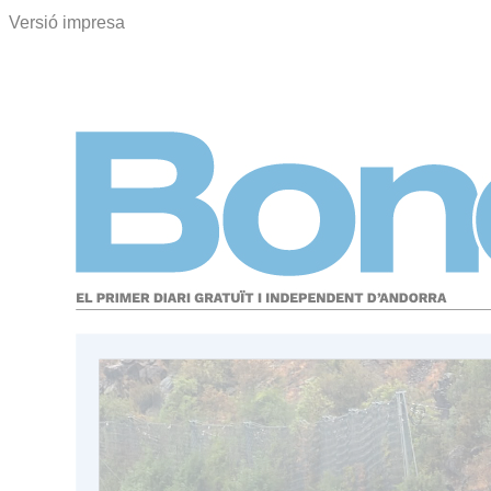
Versió impresa