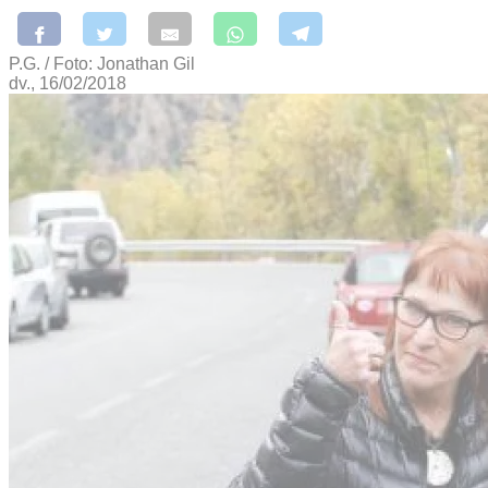
P.G. / Foto: Jonathan Gil
dv., 16/02/2018