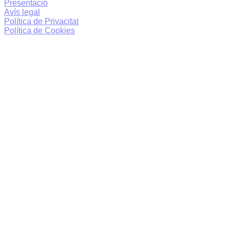
Presentació
Avís legal
Política de Privacitat
Política de Cookies