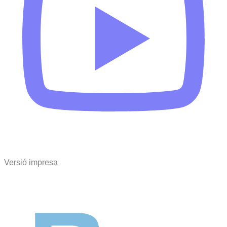
Versió impresa