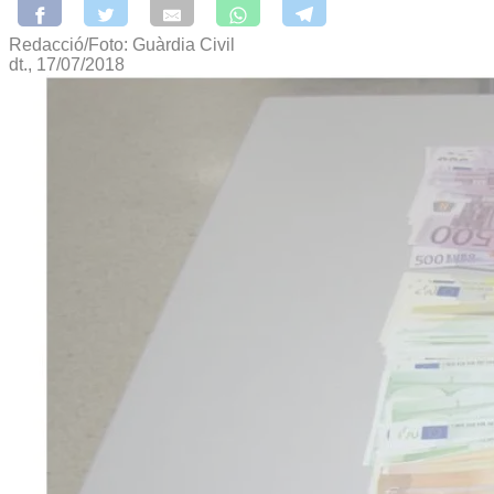
Redacció/Foto: Guàrdia Civil
dt., 17/07/2018