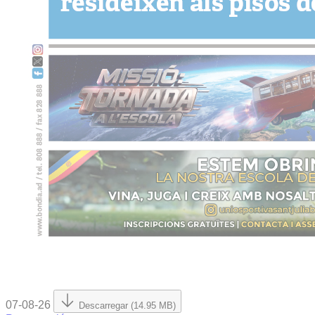
07-08-26
Descarregar (14.95 MB)