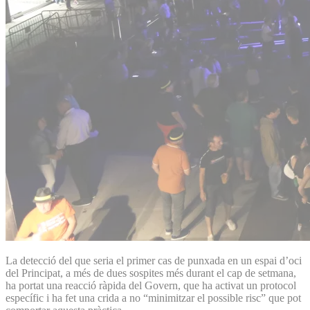
La detecció del que seria el primer cas de punxada en un espai d’oci
del Principat, a més de dues sospites més durant el cap de setmana,
ha portat una reacció ràpida del Govern, que ha activat un protocol
específic i ha fet una crida a no “minimitzar el possible risc” que pot