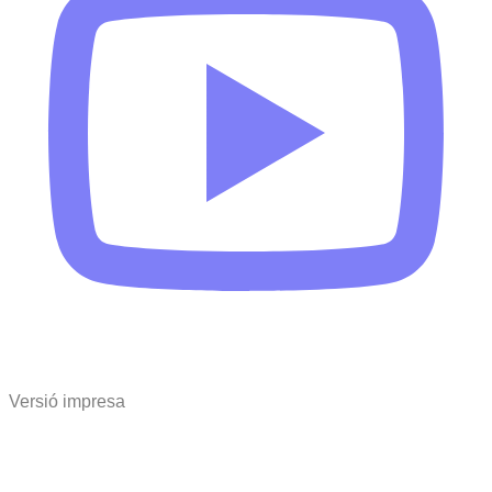
Versió impresa