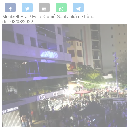
Meritxell Prat / Foto: Comú Sant Julià de Lòria
dc., 03/08/2022