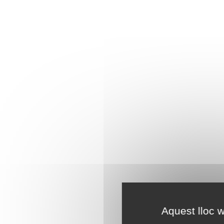
Aquest lloc w