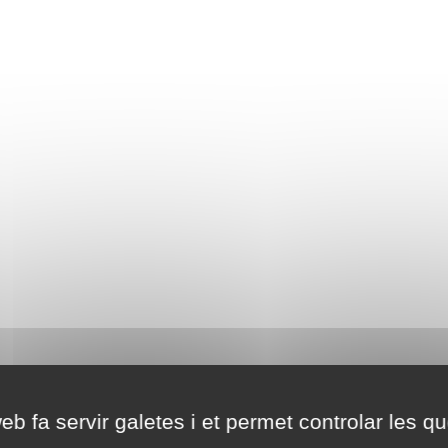
eb fa servir galetes i et permet controlar les qu