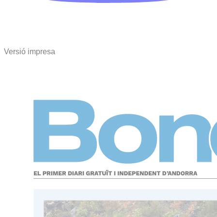
Versió impresa