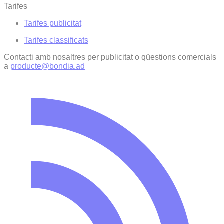
Tarifes
Tarifes publicitat
Tarifes classificats
Contacti amb nosaltres per publicitat o qüestions comercials
a
producte@bondia.ad