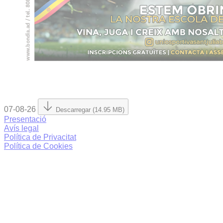
07-08-26
Descarregar (14.95 MB)
Presentació
Avís legal
Política de Privacitat
Política de Cookies