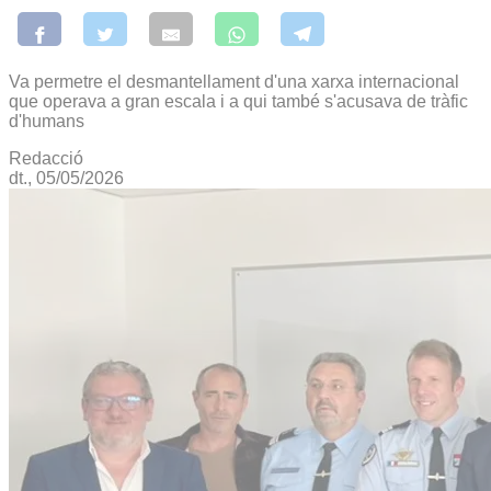
Va permetre el desmantellament d'una xarxa internacional
que operava a gran escala i a qui també s'acusava de tràfic
d'humans
Redacció
dt., 05/05/2026