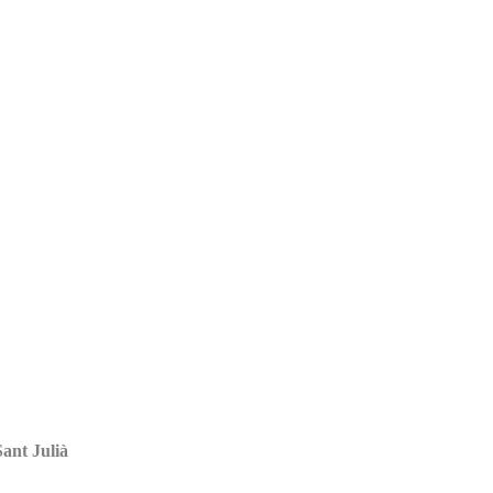
Sant Julià