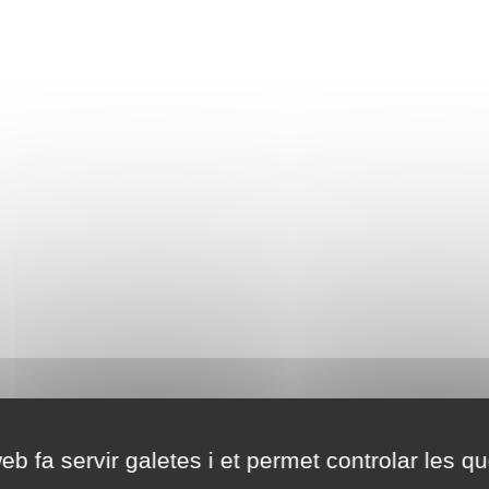
eb fa servir galetes i et permet controlar les qu