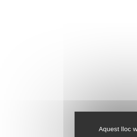
Aquest lloc w