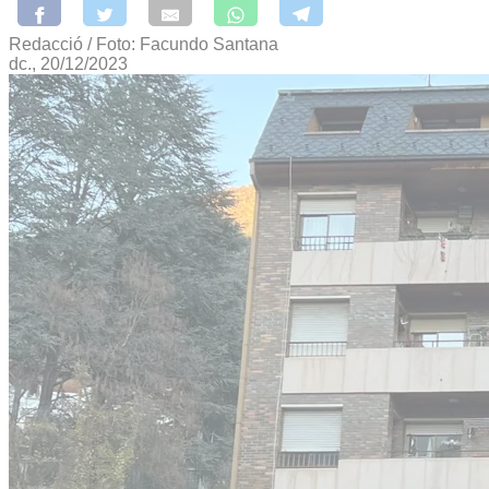
Redacció / Foto: Facundo Santana
dc., 20/12/2023