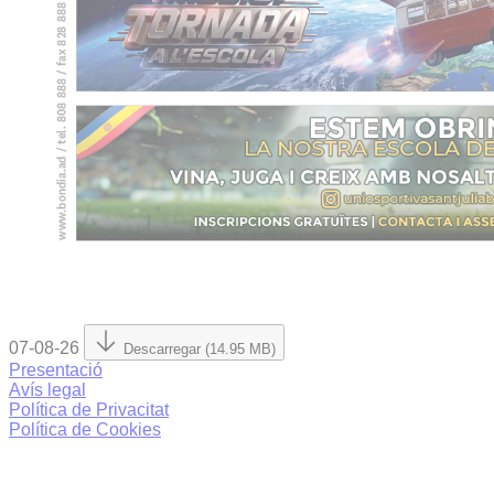
07-08-26
Descarregar (14.95 MB)
Presentació
Avís legal
Política de Privacitat
Política de Cookies