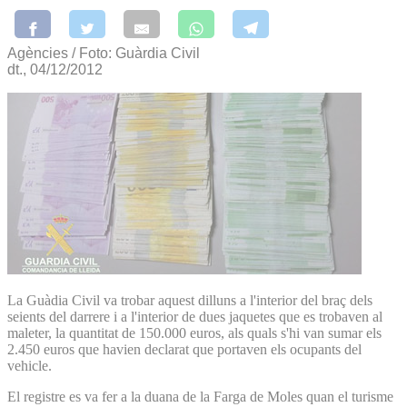
Agències / Foto: Guàrdia Civil
dt., 04/12/2012
La Guàdia Civil va trobar aquest dilluns a l'interior del braç dels
seients del darrere i a l'interior de dues jaquetes que es trobaven al
maleter, la quantitat de 150.000 euros, als quals s'hi van sumar els
2.450 euros que havien declarat que portaven els ocupants del
vehicle.
El registre es va fer a la duana de la Farga de Moles quan el turisme