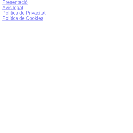
Presentació
Avís legal
Política de Privacitat
Política de Cookies