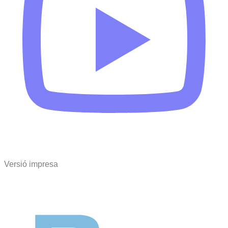
Versió impresa