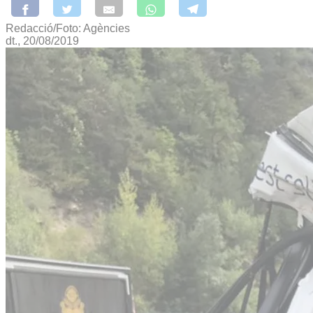
Redacció/Foto: Agències
dt., 20/08/2019