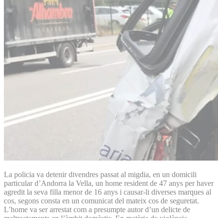
La policia va detenir divendres passat al migdia, en un domicili
particular d’Andorra la Vella, un home resident de 47 anys per haver
agredit la seva filla menor de 16 anys i causar-li diverses marques al
cos, segons consta en un comunicat del mateix cos de seguretat.
L’home va ser arrestat com a presumpte autor d’un delicte de