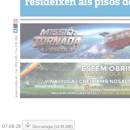
07-08-26
Descarregar (14.95 MB)