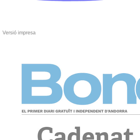
Versió impresa