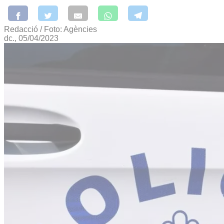
Redacció / Foto: Agències
dc., 05/04/2023