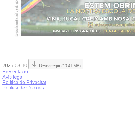
2026-08-10
Descarregar (10.41 MB)
Presentació
Avís legal
Política de Privacitat
Política de Cookies