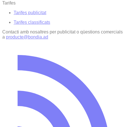
Tarifes
Tarifes publicitat
Tarifes classificats
Contacti amb nosaltres per publicitat o qüestions comercials
a
producte@bondia.ad