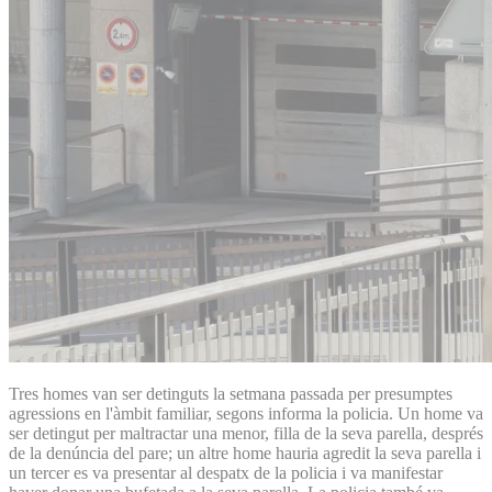
Tres homes van ser detinguts la setmana passada per presumptes
agressions en l'àmbit familiar, segons informa la policia. Un home va
ser detingut per maltractar una menor, filla de la seva parella, després
de la denúncia del pare; un altre home hauria agredit la seva parella i
un tercer es va presentar al despatx de la policia i va manifestar