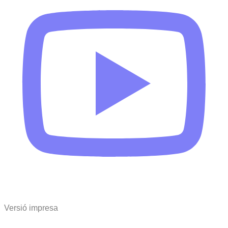
Versió impresa