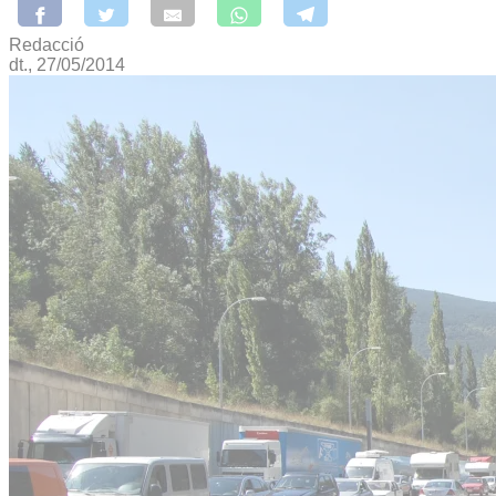
Redacció
dt., 27/05/2014