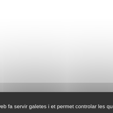
eb fa servir galetes i et permet controlar les qu