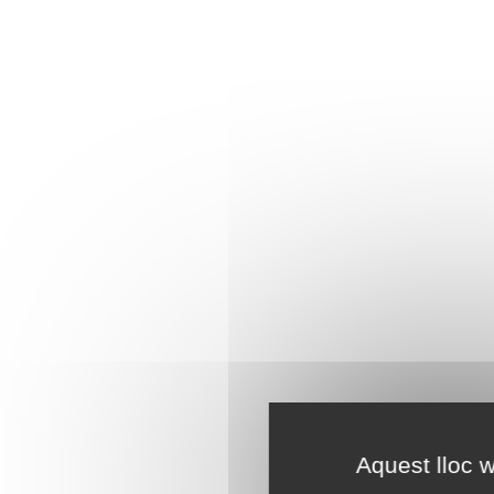
Aquest lloc w