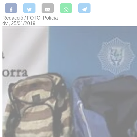
Redacció / FOTO: Policia
dv., 25/01/2019