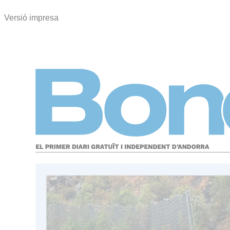
Versió impresa