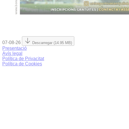
07-08-26
Descarregar (14.95 MB)
Presentació
Avís legal
Política de Privacitat
Política de Cookies