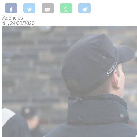
Agències
dl., 24/02/2020