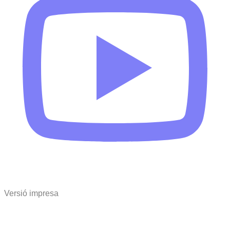
Versió impresa