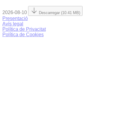
2026-08-10
Descarregar (10.41 MB)
Presentació
Avís legal
Política de Privacitat
Política de Cookies