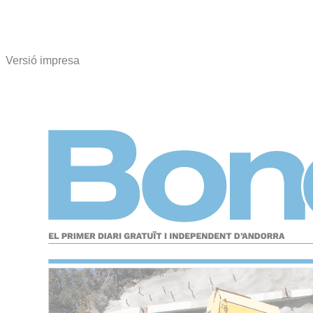
Versió impresa