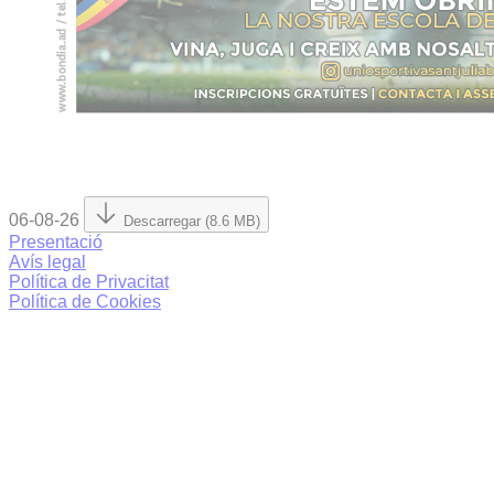
06-08-26
Descarregar (8.6 MB)
Presentació
Avís legal
Política de Privacitat
Política de Cookies