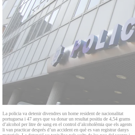
La policia va detenir divendres un home resident de nacionalitat
portuguesa i 47 anys que va donar un resultat positiu de 4,54 grams
d’alcohol per litre de sang en el control d’alcoholèmia que els agents
li van practicar després d’un accident en què es van registrar danys