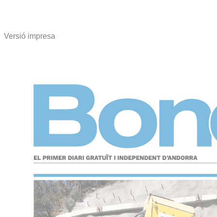
Versió impresa